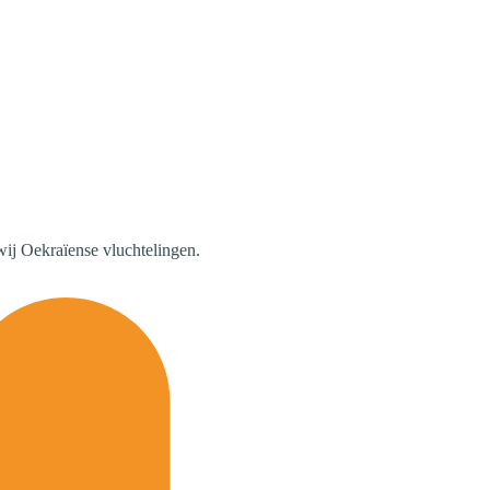
ij Oekraïense vluchtelingen.