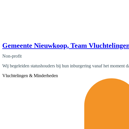
Gemeente Nieuwkoop, Team Vluchtelinge
Non-profit
Wij begeleiden statushouders bij hun inburgering vanaf het moment 
Vluchtelingen & Minderheden