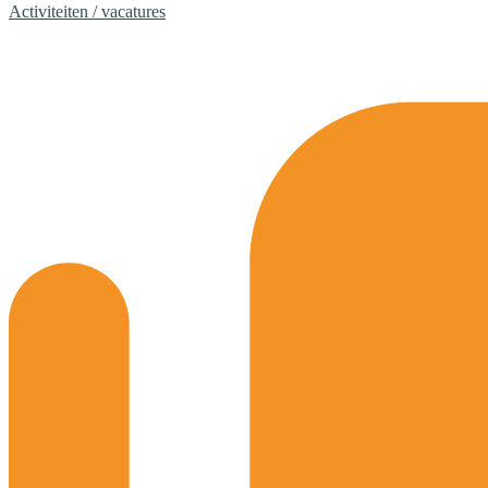
Activiteiten / vacatures