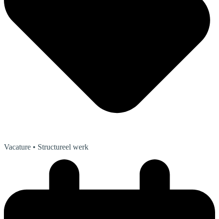
Vacature
• Structureel werk