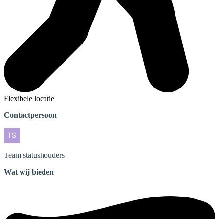
Flexibele locatie
Contactpersoon
Team
statushouders
Wat wij bieden