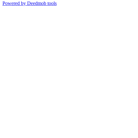
Powered by Deedmob tools