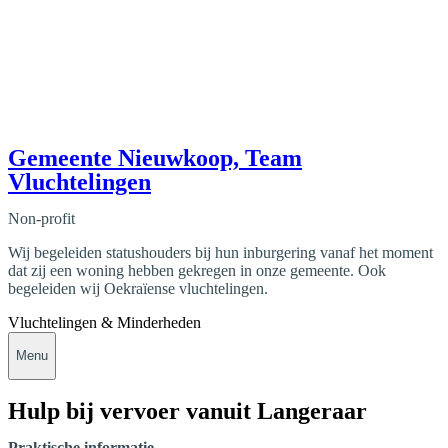
Gemeente Nieuwkoop, Team
Vluchtelingen
Non-profit
Wij begeleiden statushouders bij hun inburgering vanaf het moment
dat zij een woning hebben gekregen in onze gemeente. Ook
begeleiden wij Oekraïense vluchtelingen.
Vluchtelingen & Minderheden
Menu
Hulp bij vervoer vanuit Langeraar
Praktische informatie