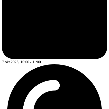
7 okt 2025, 10:00 - 11:00