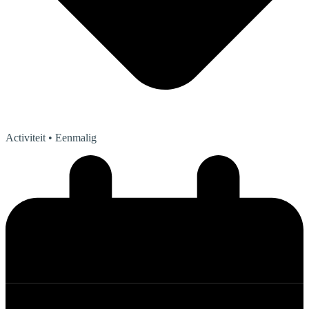
Activiteit
• Eenmalig