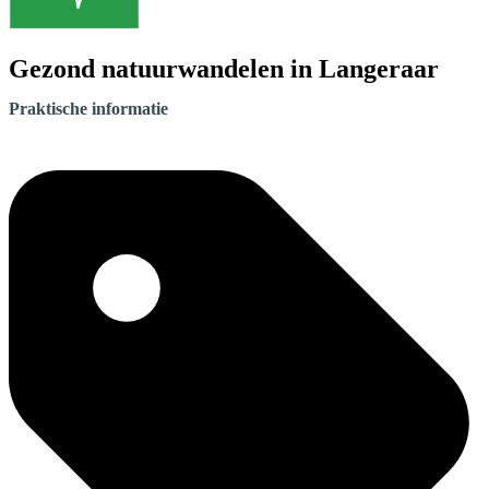
Gezond natuurwandelen in Langeraar
Praktische informatie