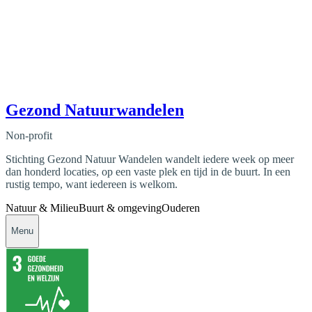
Gezond Natuurwandelen
Non-profit
Stichting Gezond Natuur Wandelen wandelt iedere week op meer
dan honderd locaties, op een vaste plek en tijd in de buurt. In een
rustig tempo, want iedereen is welkom.
Natuur & Milieu
Buurt & omgeving
Ouderen
Menu