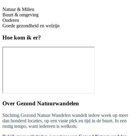
Natuur & Milieu
Buurt & omgeving
Ouderen
Goede gezondheid en welzijn
Hoe kom ik er?
Over
Gezond Natuurwandelen
Stichting Gezond Natuur Wandelen wandelt iedere week op meer
dan honderd locaties, op een vaste plek en tijd in de buurt. In een
rustig tempo, want iedereen is welkom.