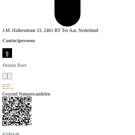
J.M. Halkesstraat 33, 2461 RT Ter Aar, Nederland
Contactpersoon
Dennis
Boer
Gezond Natuurwandelen
#100448