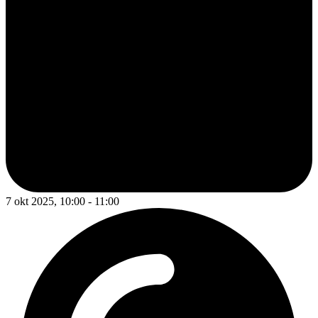
7 okt 2025, 10:00 - 11:00