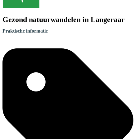
Gezond natuurwandelen in Langeraar
Praktische informatie