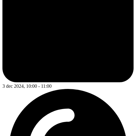
3 dec 2024, 10:00 - 11:00