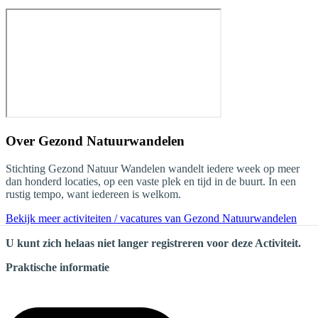
Over
Gezond Natuurwandelen
Stichting Gezond Natuur Wandelen wandelt iedere week op meer
dan honderd locaties, op een vaste plek en tijd in de buurt. In een
rustig tempo, want iedereen is welkom.
Bekijk meer activiteiten / vacatures van Gezond Natuurwandelen
U kunt zich helaas niet langer registreren voor deze Activiteit.
Praktische informatie