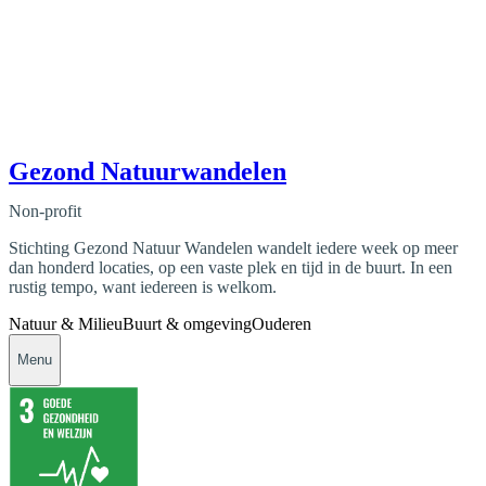
Gezond Natuurwandelen
Non-profit
Stichting Gezond Natuur Wandelen wandelt iedere week op meer
dan honderd locaties, op een vaste plek en tijd in de buurt. In een
rustig tempo, want iedereen is welkom.
Natuur & Milieu
Buurt & omgeving
Ouderen
Menu