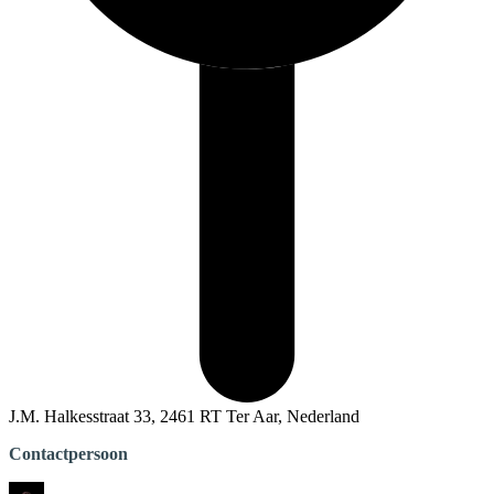
J.M. Halkesstraat 33, 2461 RT Ter Aar, Nederland
Contactpersoon