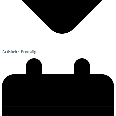
Activiteit
• Eenmalig