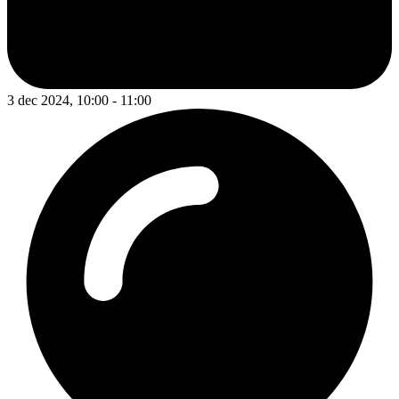
3 dec 2024, 10:00 - 11:00