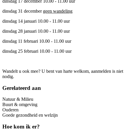
dinsdag 17 december 10.00 - 11.00 uur
dinsdag 31 december
geen wandeling
dinsdag 14 januari 10.00 - 11.00 uur
dinsdag 28 januari 10.00 - 11.00 uur
dinsdag 11 februari 10.00 - 11.00 uur
dinsdag 25 februari 10.00 - 11.00 uur
Wandelt u ook mee? U bent van harte welkom, aanmelden is niet
nodig.
Gerelateerd aan
Natuur & Milieu
Buurt & omgeving
Ouderen
Goede gezondheid en welzijn
Hoe kom ik er?