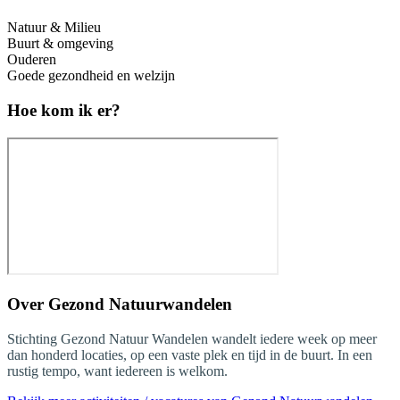
Natuur & Milieu
Buurt & omgeving
Ouderen
Goede gezondheid en welzijn
Hoe kom ik er?
Over
Gezond Natuurwandelen
Stichting Gezond Natuur Wandelen wandelt iedere week op meer
dan honderd locaties, op een vaste plek en tijd in de buurt. In een
rustig tempo, want iedereen is welkom.