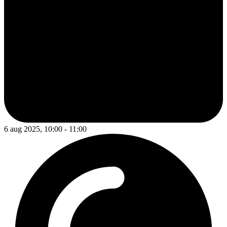
6 aug 2025, 10:00 - 11:00