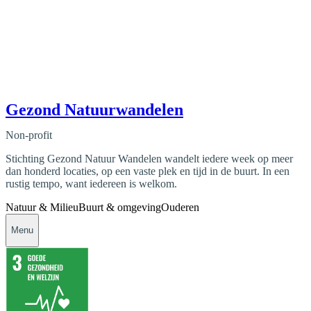
Gezond Natuurwandelen
Non-profit
Stichting Gezond Natuur Wandelen wandelt iedere week op meer
dan honderd locaties, op een vaste plek en tijd in de buurt. In een
rustig tempo, want iedereen is welkom.
Natuur & Milieu
Buurt & omgeving
Ouderen
Menu