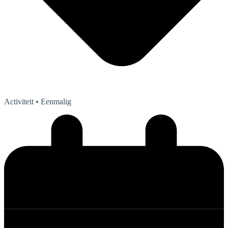
Activiteit
• Eenmalig