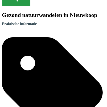
Gezond natuurwandelen in Nieuwkoop
Praktische informatie