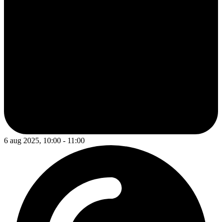
6 aug 2025, 10:00 - 11:00