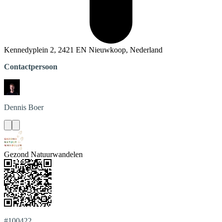
Kennedyplein 2, 2421 EN Nieuwkoop, Nederland
Contactpersoon
Dennis
Boer
Gezond Natuurwandelen
#100422