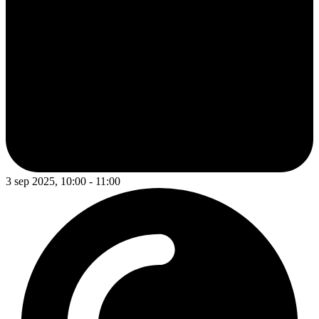
3 sep 2025, 10:00 - 11:00