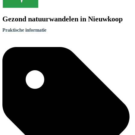
Gezond natuurwandelen in Nieuwkoop
Praktische informatie