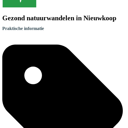
Gezond natuurwandelen in Nieuwkoop
Praktische informatie