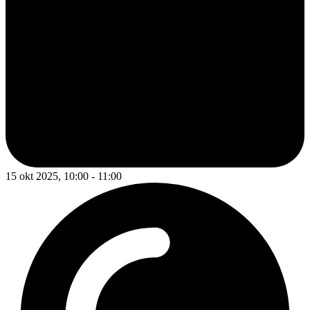
15 okt 2025, 10:00 - 11:00