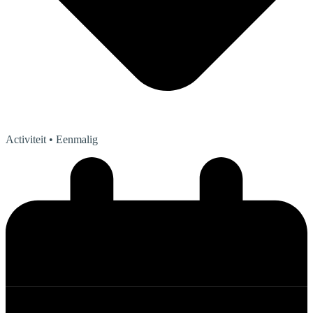
Activiteit
• Eenmalig