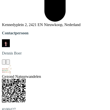
Kennedyplein 2, 2421 EN Nieuwkoop, Nederland
Contactpersoon
Dennis
Boer
Gezond Natuurwandelen
#100427