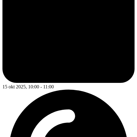
15 okt 2025, 10:00 - 11:00