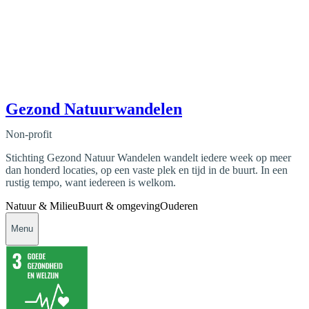
Gezond Natuurwandelen
Non-profit
Stichting Gezond Natuur Wandelen wandelt iedere week op meer
dan honderd locaties, op een vaste plek en tijd in de buurt. In een
rustig tempo, want iedereen is welkom.
Natuur & Milieu
Buurt & omgeving
Ouderen
Menu