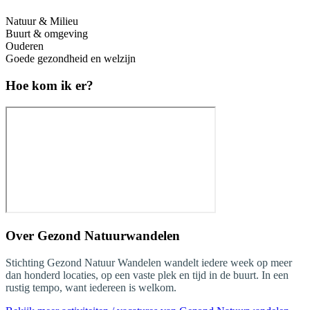
Natuur & Milieu
Buurt & omgeving
Ouderen
Goede gezondheid en welzijn
Hoe kom ik er?
Over
Gezond Natuurwandelen
Stichting Gezond Natuur Wandelen wandelt iedere week op meer
dan honderd locaties, op een vaste plek en tijd in de buurt. In een
rustig tempo, want iedereen is welkom.