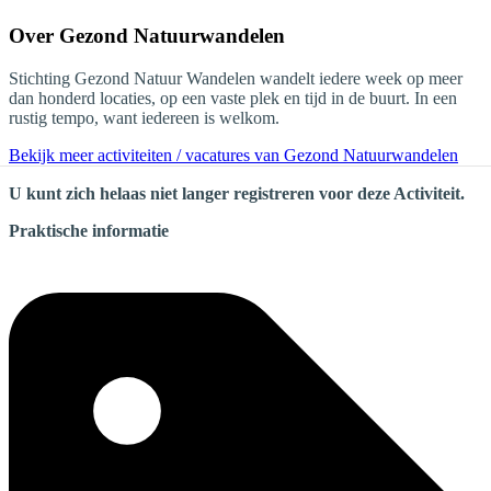
Over
Gezond Natuurwandelen
Stichting Gezond Natuur Wandelen wandelt iedere week op meer
dan honderd locaties, op een vaste plek en tijd in de buurt. In een
rustig tempo, want iedereen is welkom.
Bekijk meer activiteiten / vacatures van Gezond Natuurwandelen
U kunt zich helaas niet langer registreren voor deze Activiteit.
Praktische informatie