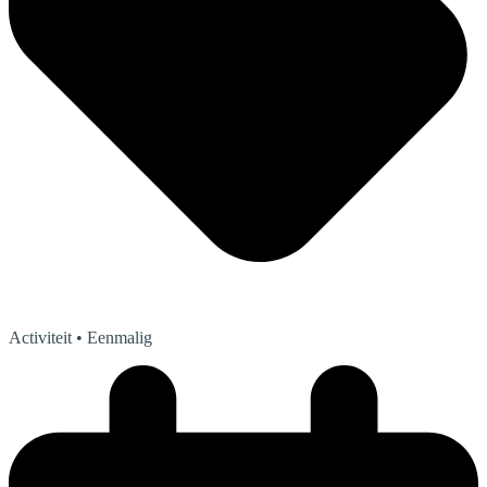
Activiteit
• Eenmalig