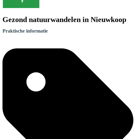
Gezond natuurwandelen in Nieuwkoop
Praktische informatie