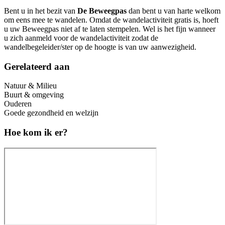
Bent u in het bezit van
De Beweegpas
dan bent u van harte welkom
om eens mee te wandelen. Omdat de wandelactiviteit gratis is, hoeft
u uw Beweegpas niet af te laten stempelen. Wel is het fijn wanneer
u zich aanmeld voor de wandelactiviteit zodat de
wandelbegeleider/ster op de hoogte is van uw aanwezigheid.
Gerelateerd aan
Natuur & Milieu
Buurt & omgeving
Ouderen
Goede gezondheid en welzijn
Hoe kom ik er?