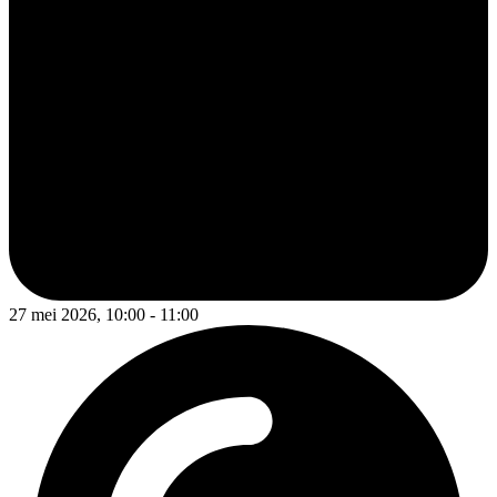
27 mei 2026, 10:00 - 11:00