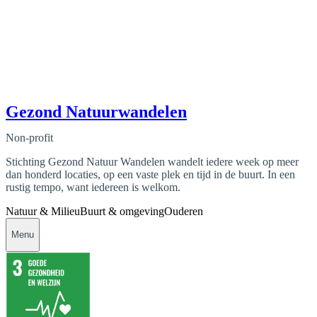
Gezond Natuurwandelen
Non-profit
Stichting Gezond Natuur Wandelen wandelt iedere week op meer
dan honderd locaties, op een vaste plek en tijd in de buurt. In een
rustig tempo, want iedereen is welkom.
Natuur & Milieu
Buurt & omgeving
Ouderen
Menu