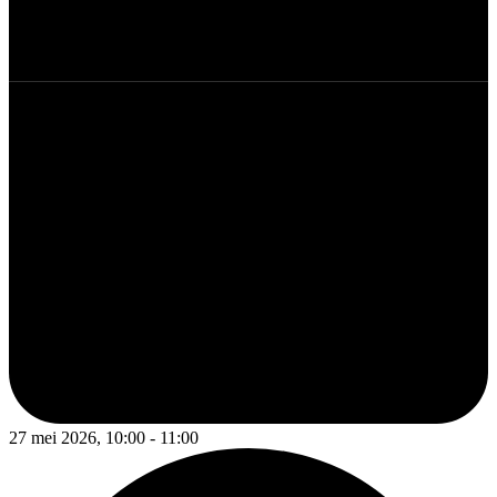
27 mei 2026, 10:00 - 11:00