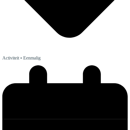
Activiteit
• Eenmalig