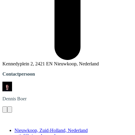
Kennedyplein 2, 2421 EN Nieuwkoop, Nederland
Contactpersoon
Dennis
Boer
Contact
Nieuwkoop, Zuid-Holland, Nederland