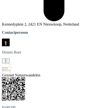
Kennedyplein 2, 2421 EN Nieuwkoop, Nederland
Contactpersoon
Dennis
Boer
Gezond Natuurwandelen
#109209