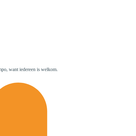
empo, want iedereen is welkom.