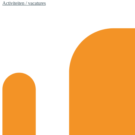
Activiteiten / vacatures