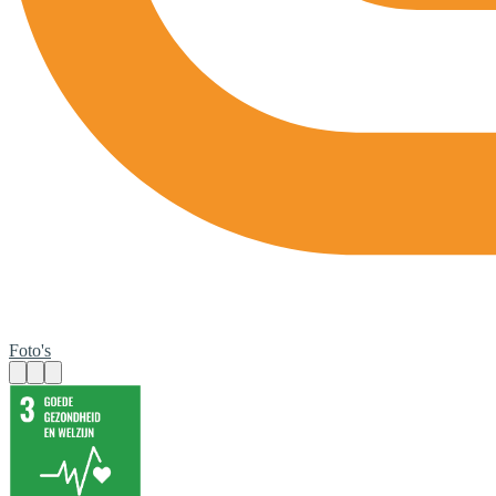
Foto's