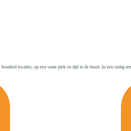
derd locaties, op een vaste plek en tijd in de buurt. In een rustig t