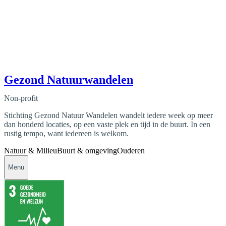
Gezond Natuurwandelen
Non-profit
Stichting Gezond Natuur Wandelen wandelt iedere week op meer
dan honderd locaties, op een vaste plek en tijd in de buurt. In een
rustig tempo, want iedereen is welkom.
Natuur & Milieu
Buurt & omgeving
Ouderen
Menu