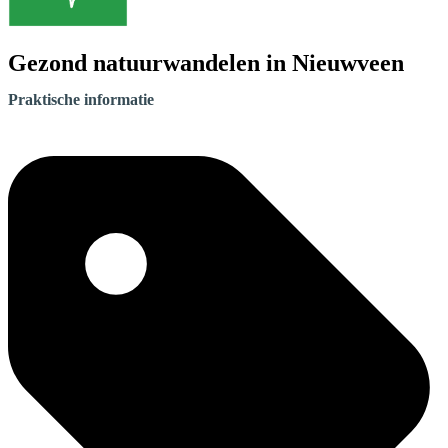
Gezond natuurwandelen in Nieuwveen
Praktische informatie