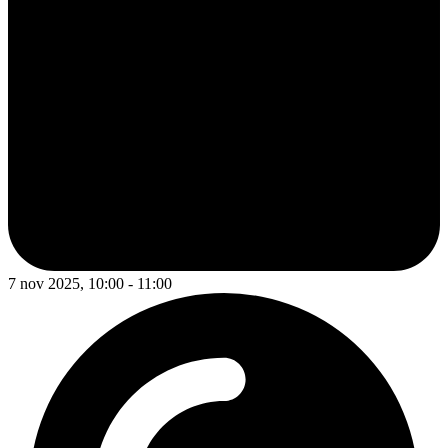
7 nov 2025, 10:00 - 11:00