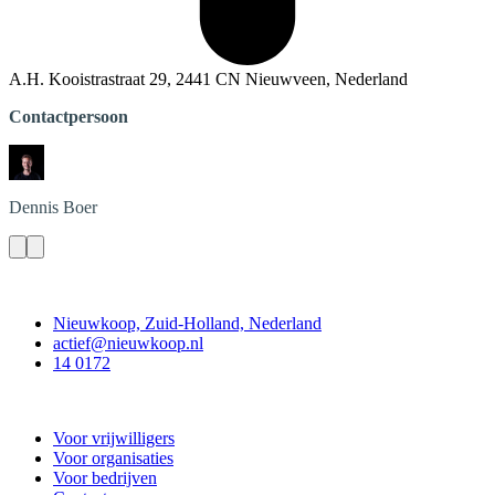
A.H. Kooistrastraat 29, 2441 CN Nieuwveen, Nederland
Contactpersoon
Dennis
Boer
Contact
Nieuwkoop, Zuid-Holland, Nederland
actief@nieuwkoop.nl
14 0172
Nieuwkoop Actief
Voor vrijwilligers
Voor organisaties
Voor bedrijven