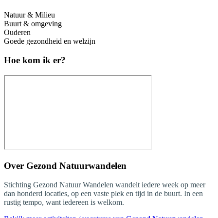
Natuur & Milieu
Buurt & omgeving
Ouderen
Goede gezondheid en welzijn
Hoe kom ik er?
Over
Gezond Natuurwandelen
Stichting Gezond Natuur Wandelen wandelt iedere week op meer
dan honderd locaties, op een vaste plek en tijd in de buurt. In een
rustig tempo, want iedereen is welkom.