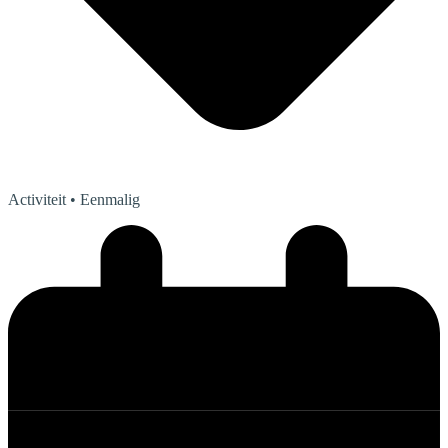
Activiteit
• Eenmalig