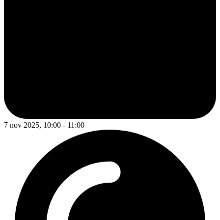
7 nov 2025, 10:00 - 11:00