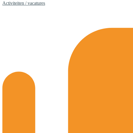
Activiteiten / vacatures