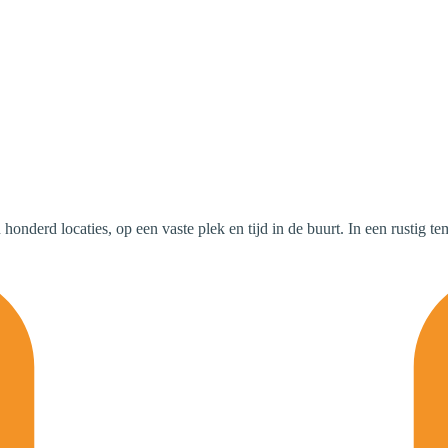
derd locaties, op een vaste plek en tijd in de buurt. In een rustig t