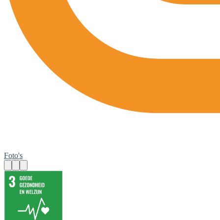
Foto's