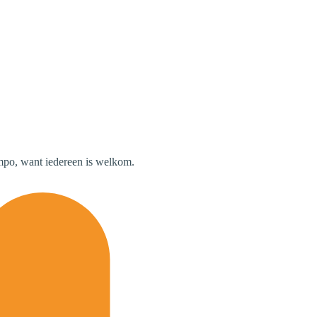
empo, want iedereen is welkom.