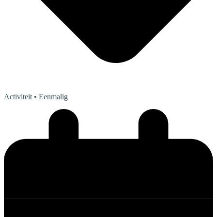
Activiteit
• Eenmalig