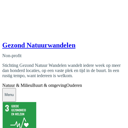
Gezond Natuurwandelen
Non-profit
Stichting Gezond Natuur Wandelen wandelt iedere week op meer
dan honderd locaties, op een vaste plek en tijd in de buurt. In een
rustig tempo, want iedereen is welkom.
Natuur & Milieu
Buurt & omgeving
Ouderen
Menu