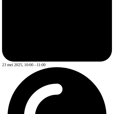
23 mei 2025, 10:00 - 11:00