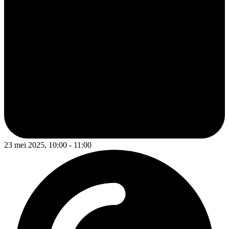
23 mei 2025, 10:00 - 11:00