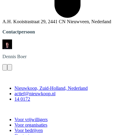
A.H. Kooistrastraat 29, 2441 CN Nieuwveen, Nederland
Contactpersoon
Dennis
Boer
Contact
Nieuwkoop, Zuid-Holland, Nederland
actief@nieuwkoop.nl
14 0172
Nieuwkoop Actief
Voor vrijwilligers
Voor organisaties
Voor bedrijven