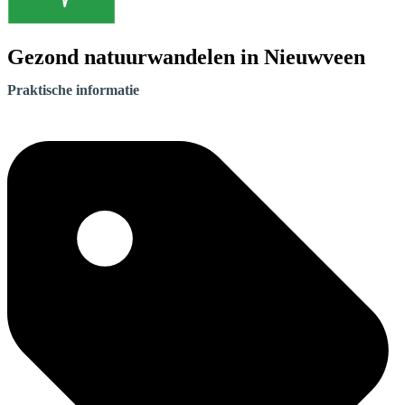
Gezond natuurwandelen in Nieuwveen
Praktische informatie