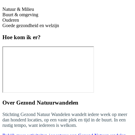
Natuur & Milieu
Buurt & omgeving
Ouderen
Goede gezondheid en welzijn
Hoe kom ik er?
Over
Gezond Natuurwandelen
Stichting Gezond Natuur Wandelen wandelt iedere week op meer
dan honderd locaties, op een vaste plek en tijd in de buurt. In een
rustig tempo, want iedereen is welkom.