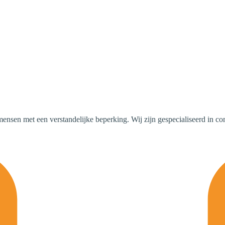
mensen met een verstandelijke beperking. Wij zijn gespecialiseerd in c