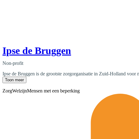
Ipse de Bruggen
Non-profit
Ipse de Bruggen is de grootste zorgorganisatie in Zuid-Holland voor 
Toon meer
Zorg
Welzijn
Mensen met een beperking