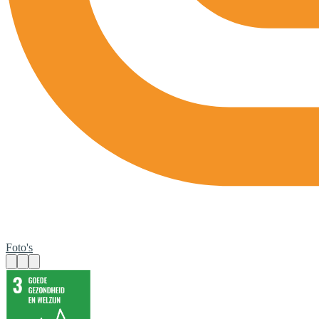
Foto's