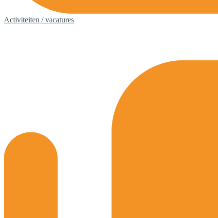
Activiteiten / vacatures