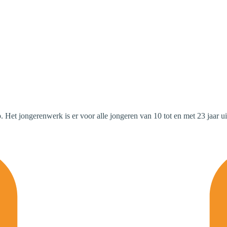
t jongerenwerk is er voor alle jongeren van 10 tot en met 23 jaar uit