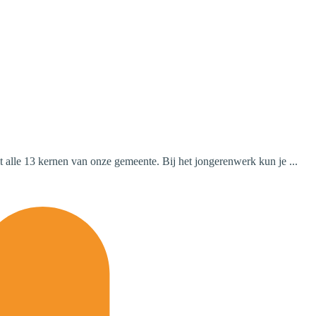
 alle 13 kernen van onze gemeente. Bij het jongerenwerk kun je ...