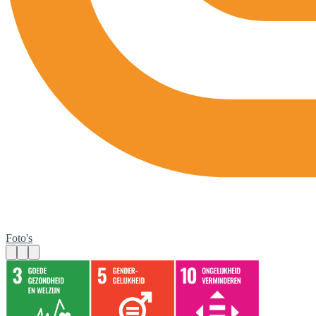
Foto's