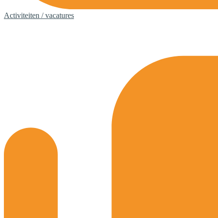
Activiteiten / vacatures