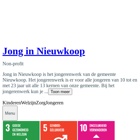
Jong in Nieuwkoop
Non-profit
Jong in Nieuwkoop is het jongerenwerk van de gemeente
Nieuwkoop. Het jongerenwerk is er voor alle jongeren van 10 tot en
met 23 jaar uit alle 13 kernen van onze gemeente. Bij het
jongerenwerk kun je ...
Toon meer
Kinderen
Welzijn
Zorg
Jongeren
Menu