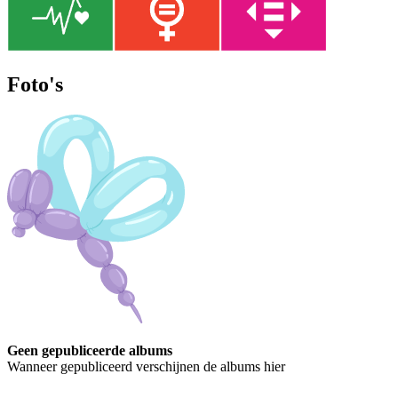
Foto's
Geen gepubliceerde albums
Wanneer gepubliceerd verschijnen de albums hier
Contact