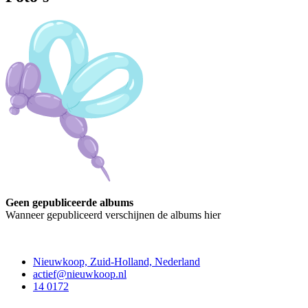
Geen gepubliceerde albums
Wanneer gepubliceerd verschijnen de albums hier
Contact
Nieuwkoop, Zuid-Holland, Nederland
actief@nieuwkoop.nl
14 0172