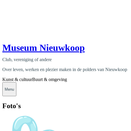
Museum Nieuwkoop
Club, vereniging of andere
Over leven, werken en plezier maken in de polders van Nieuwkoop
Kunst & cultuur
Buurt & omgeving
Menu
Foto's