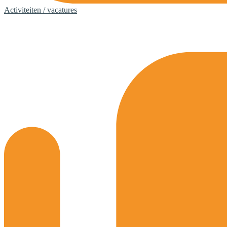
Activiteiten / vacatures