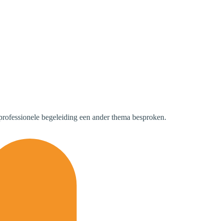
professionele begeleiding een ander thema besproken.