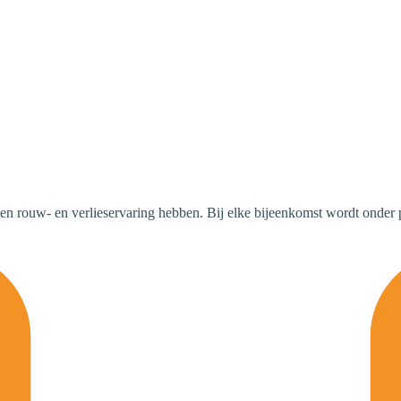
en rouw- en verlieservaring hebben. Bij elke bijeenkomst wordt onder 