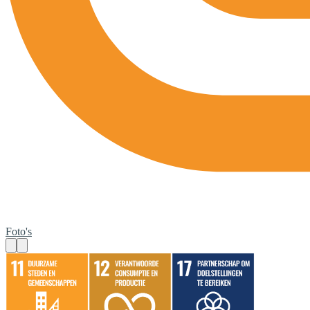
Foto's