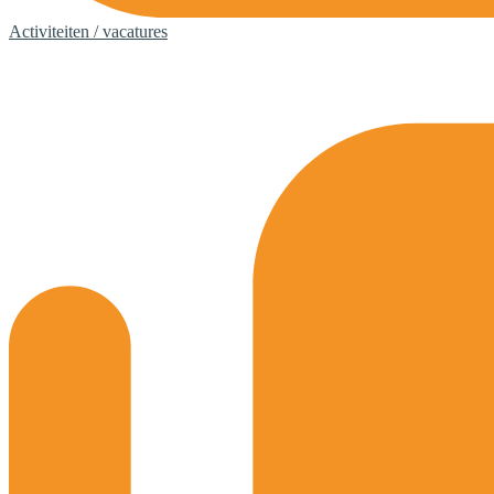
Activiteiten / vacatures