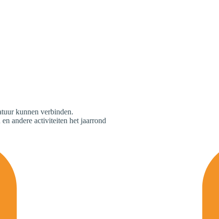
natuur kunnen verbinden.
 en andere activiteiten het jaarrond