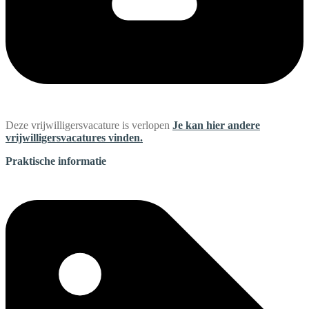
Deze vrijwilligersvacature is verlopen
Je kan hier andere
vrijwilligersvacatures vinden.
Praktische informatie