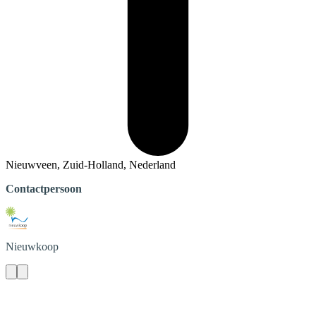
Nieuwveen, Zuid-Holland, Nederland
Contactpersoon
Nieuwkoop
Contact