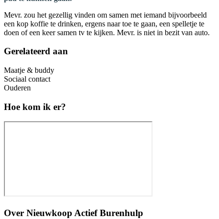
Mevr. zou het gezellig vinden om samen met iemand bijvoorbeeld
een kop koffie te drinken, ergens naar toe te gaan, een spelletje te
doen of een keer samen tv te kijken. Mevr. is niet in bezit van auto.
Gerelateerd aan
Maatje & buddy
Sociaal contact
Ouderen
Hoe kom ik er?
Over
Nieuwkoop Actief Burenhulp