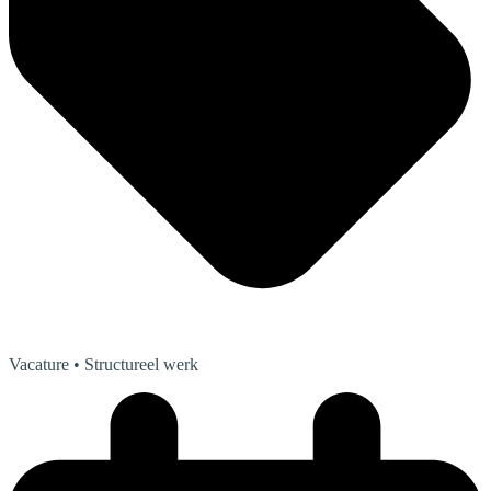
Vacature
• Structureel werk