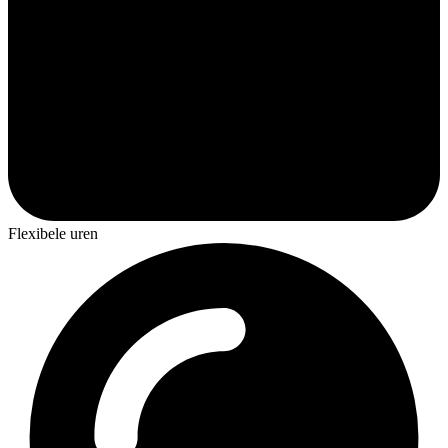
Flexibele uren