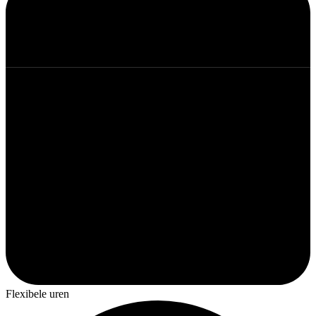
Flexibele uren