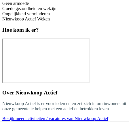
Geen armoede
Goede gezondheid en welzijn
Ongelijkheid verminderen
Nieuwkoop Actief Weken
Hoe kom ik er?
Over
Nieuwkoop Actief
Nieuwkoop Actief is er voor iedereen en zet zich in om inwoners uit
onze gemeente te helpen met een actief en betrokken leven.
Bekijk meer activiteiten / vacatures van Nieuwkoop Actief