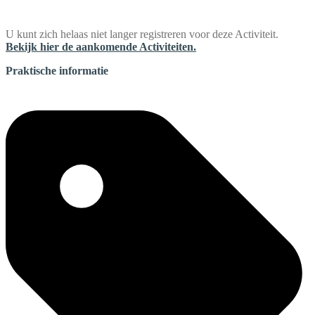
U kunt zich helaas niet langer registreren voor deze Activiteit.
Bekijk hier de aankomende Activiteiten.
Praktische informatie