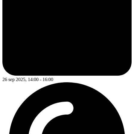
26 sep 2025, 14:00 - 16:00