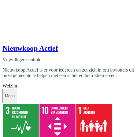
Nieuwkoop Actief
Vrijwilligerscentrale
Nieuwkoop Actief is er voor iedereen en zet zich in om inwoners uit
onze gemeente te helpen met een actief en betrokken leven.
Welzijn
Menu