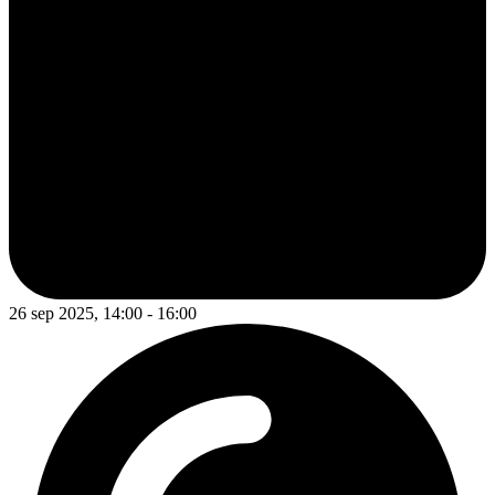
26 sep 2025, 14:00 - 16:00