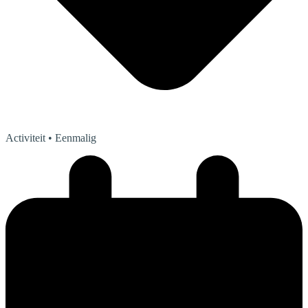
Activiteit
• Eenmalig