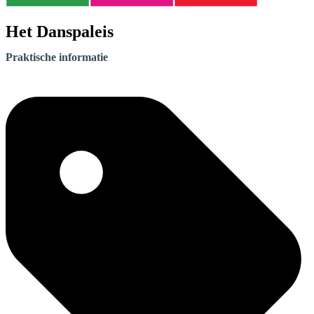
Het Danspaleis
Praktische informatie