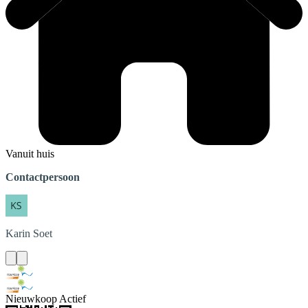
Vanuit huis
Contactpersoon
Karin
Soet
Nieuwkoop Actief