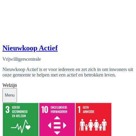
Nieuwkoop Actief
Vrijwilligerscentrale
Nieuwkoop Actief is er voor iedereen en zet zich in om inwoners uit
onze gemeente te helpen met een actief en betrokken leven.
Welzijn
Menu