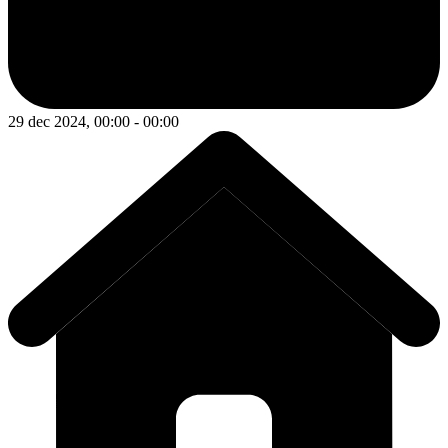
29 dec 2024, 00:00 - 00:00