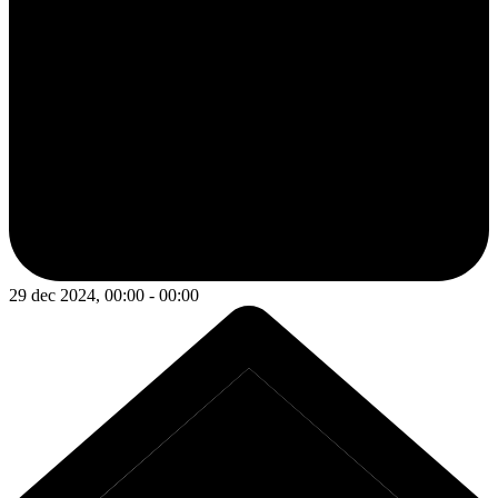
29 dec 2024, 00:00 - 00:00