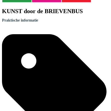
KUNST door de BRIEVENBUS
Praktische informatie