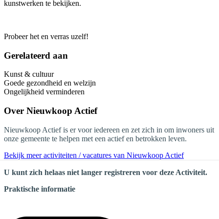
kunstwerken te bekijken.
Probeer het en verras uzelf!
Gerelateerd aan
Kunst & cultuur
Goede gezondheid en welzijn
Ongelijkheid verminderen
Over
Nieuwkoop Actief
Nieuwkoop Actief is er voor iedereen en zet zich in om inwoners uit
onze gemeente te helpen met een actief en betrokken leven.
Bekijk meer activiteiten / vacatures van Nieuwkoop Actief
U kunt zich helaas niet langer registreren voor deze Activiteit.
Praktische informatie