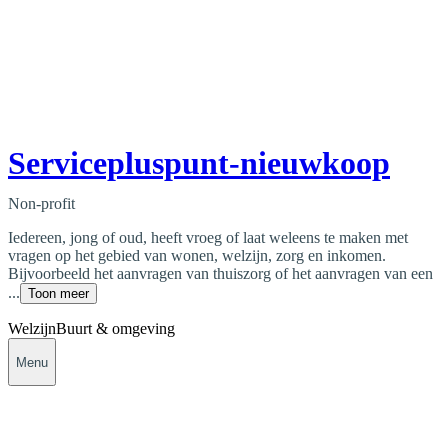
Servicepluspunt-nieuwkoop
Non-profit
Iedereen, jong of oud, heeft vroeg of laat weleens te maken met
vragen op het gebied van wonen, welzijn, zorg en inkomen.
Bijvoorbeeld het aanvragen van thuiszorg of het aanvragen van een
...
Toon meer
Welzijn
Buurt & omgeving
Menu