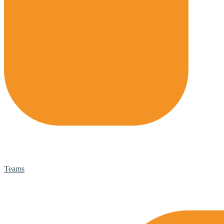
Teams