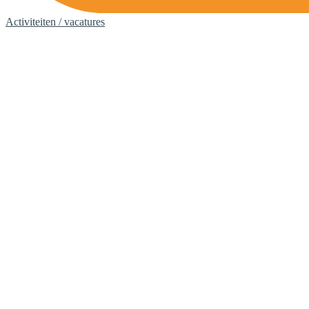
Activiteiten / vacatures