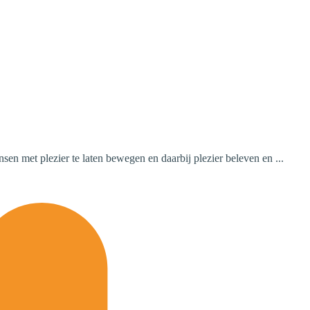
en met plezier te laten bewegen en daarbij plezier beleven en ...