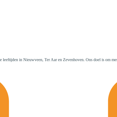
le leeftijden in Nieuwveen, Ter Aar en Zevenhoven. Ons doel is om mens