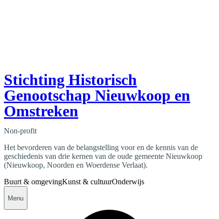
Stichting Historisch
Genootschap Nieuwkoop en
Omstreken
Non-profit
Het bevorderen van de belangstelling voor en de kennis van de
geschiedenis van drie kernen van de oude gemeente Nieuwkoop
(Nieuwkoop, Noorden en Woerdense Verlaat).
Buurt & omgeving
Kunst & cultuur
Onderwijs
Menu