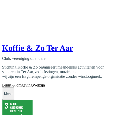
Koffie & Zo Ter Aar
Club, vereniging of andere
Stichting Koffie & Zo organiseert maandelijks activiteiten voor
senioren in Ter Aar, zoals lezingen, muziek etc.
wij zijn een laagdrempelige organisatie zonder winstoogmerk.
Buurt & omgeving
Welzijn
Menu