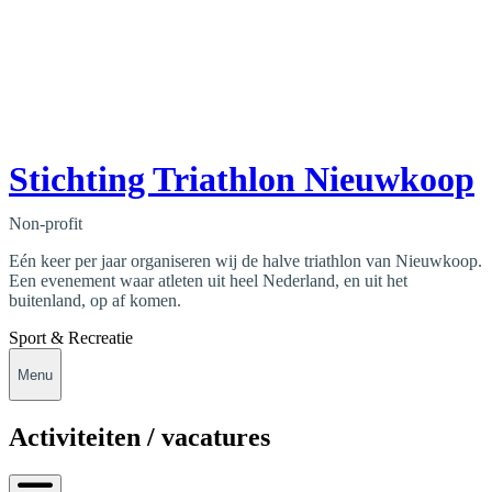
Stichting Triathlon Nieuwkoop
Non-profit
Eén keer per jaar organiseren wij de halve triathlon van Nieuwkoop.
Een evenement waar atleten uit heel Nederland, en uit het
buitenland, op af komen.
Sport & Recreatie
Menu
Activiteiten / vacatures