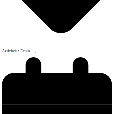
Activiteit
• Eenmalig