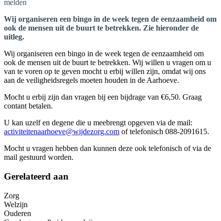
melden
Wij organiseren een bingo in de week tegen de eenzaamheid om
ook de mensen uit de buurt te betrekken. Zie hieronder de
uitleg.
Wij organiseren een bingo in de week tegen de eenzaamheid om
ook de mensen uit de buurt te betrekken. Wij willen u vragen om u
van te voren op te geven mocht u erbij willen zijn, omdat wij ons
aan de veiligheidsregels moeten houden in de Aarhoeve.
Mocht u erbij zijn dan vragen bij een bijdrage van €6,50. Graag
contant betalen.
U kan uzelf en degene die u meebrengt opgeven via de mail:
activiteitenaarhoeve@wijdezorg.com
of telefonisch 088-2091615.
Mocht u vragen hebben dan kunnen deze ook telefonisch of via de
mail gestuurd worden.
Gerelateerd aan
Zorg
Welzijn
Ouderen