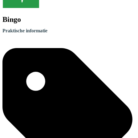
Bingo
Praktische informatie