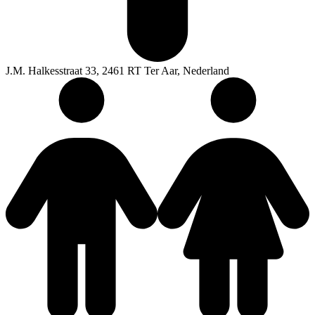
J.M. Halkesstraat 33, 2461 RT Ter Aar, Nederland