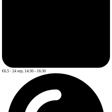
€6,5 · 24 sep, 14:30 - 16:30