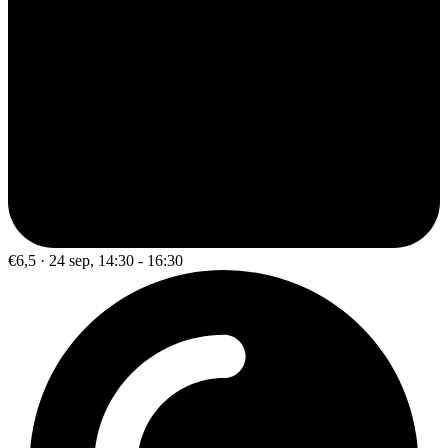
€6,5 · 24 sep, 14:30 - 16:30