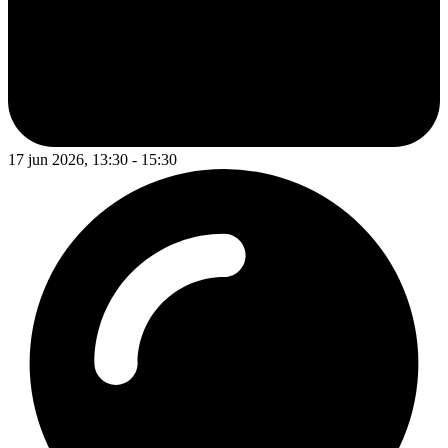
17 jun 2026, 13:30 - 15:30