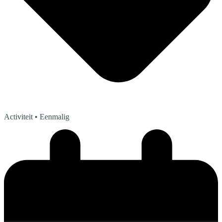
Activiteit
• Eenmalig