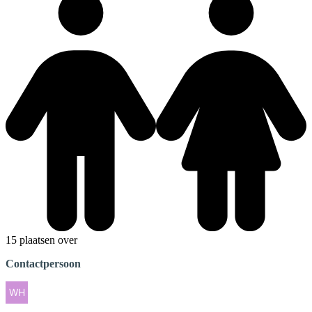
15 plaatsen over
Contactpersoon