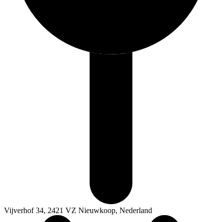
Vijverhof 34, 2421 VZ Nieuwkoop, Nederland