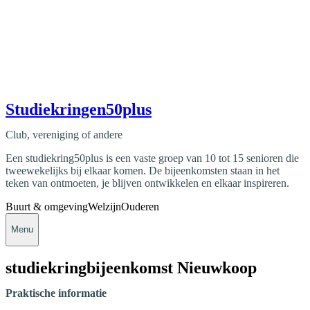
Studiekringen50plus
Club, vereniging of andere
Een studiekring50plus is een vaste groep van 10 tot 15 senioren die
tweewekelijks bij elkaar komen. De bijeenkomsten staan in het
teken van ontmoeten, je blijven ontwikkelen en elkaar inspireren.
Buurt & omgeving
Welzijn
Ouderen
Menu
studiekringbijeenkomst Nieuwkoop
Praktische informatie