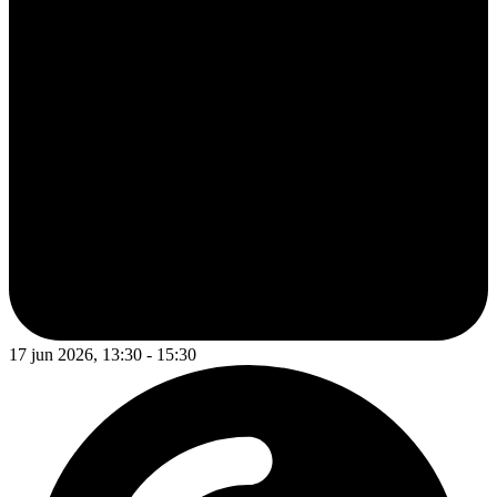
17 jun 2026, 13:30 - 15:30