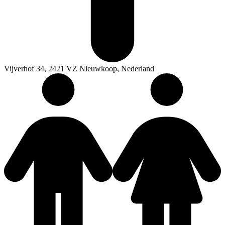
Vijverhof 34, 2421 VZ Nieuwkoop, Nederland