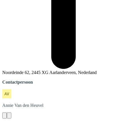
Noordeinde 62, 2445 XG Aarlanderveen, Nederland
Contactpersoon
Annie
Van den Heuvel
Contact