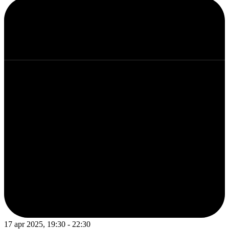
17 apr 2025, 19:30 - 22:30