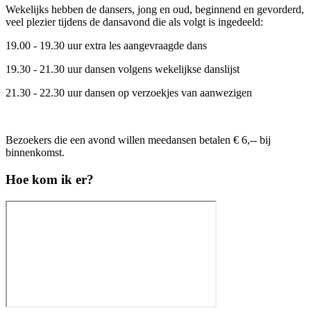
Wekelijks hebben de dansers, jong en oud, beginnend en gevorderd,
veel plezier tijdens de dansavond die als volgt is ingedeeld:
19.00 - 19.30 uur extra les aangevraagde dans
19.30 - 21.30 uur dansen volgens wekelijkse danslijst
21.30 - 22.30 uur dansen op verzoekjes van aanwezigen
Bezoekers die een avond willen meedansen betalen € 6,-- bij
binnenkomst.
Hoe kom ik er?