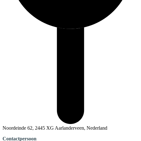
Noordeinde 62, 2445 XG Aarlanderveen, Nederland
Contactpersoon