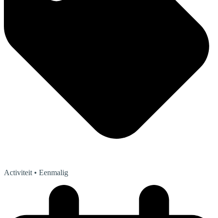
Activiteit
• Eenmalig