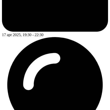
17 apr 2025, 19:30 - 22:30