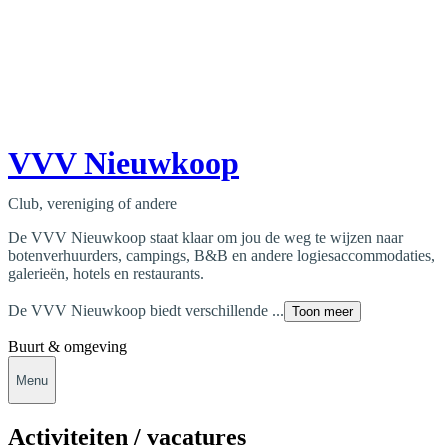
VVV Nieuwkoop
Club, vereniging of andere
De VVV Nieuwkoop staat klaar om jou de weg te wijzen naar
botenverhuurders, campings, B&B en andere logiesaccommodaties,
galerieën, hotels en restaurants.
De VVV Nieuwkoop biedt verschillende ...
Toon meer
Buurt & omgeving
Menu
Activiteiten / vacatures