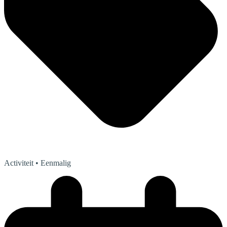
Activiteit
• Eenmalig