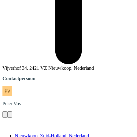
Vijverhof 34, 2421 VZ Nieuwkoop, Nederland
Contactpersoon
Peter
Vos
Contact
Nieuwkoop, Zuid-Holland, Nederland