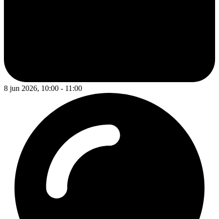
8 jun 2026, 10:00 - 11:00