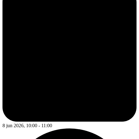
8 jun 2026, 10:00 - 11:00