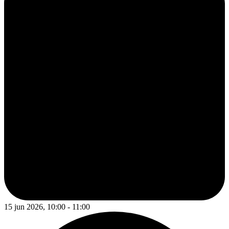
15 jun 2026, 10:00 - 11:00