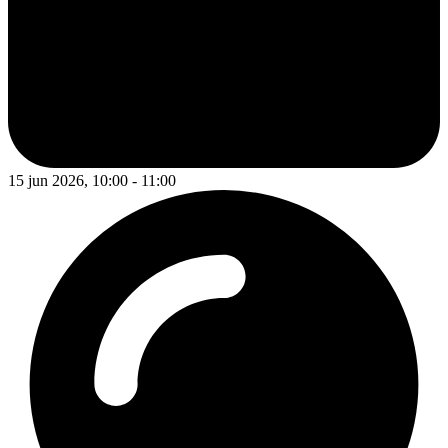
15 jun 2026, 10:00 - 11:00