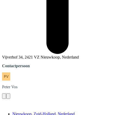
Vijverhof 34, 2421 VZ Nieuwkoop, Nederland
Contactpersoon
Peter
Vos
Contact
Nieuwkoop, Zuid-Holland, Nederland