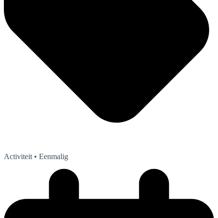
Activiteit
• Eenmalig