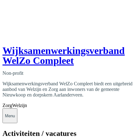
Wijksamenwerkingsverband
WelZo Compleet
Non-profit
Wijksamenwerkingsverband WelZo Compleet biedt een uitgebreid
aanbod van Welzijn en Zorg aan inwoners van de gemeente
Nieuwkoop en dorpskern Aarlanderveen.
Zorg
Welzijn
Menu
Activiteiten / vacatures