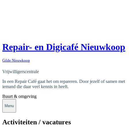
Repair- en Digicafé Nieuwkoop
Gilde Nieuwkoop
Vrijwilligerscentrale
In een Repair Café gaat het om repareren. Door jezelf of samen met
iemand die daar veel kennis in heeft.
Buurt & omgeving
Menu
Activiteiten / vacatures