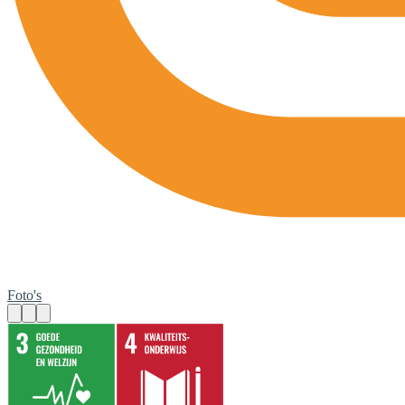
Foto's