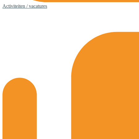
Activiteiten / vacatures