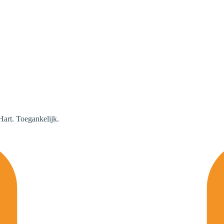
Hart. Toegankelijk.