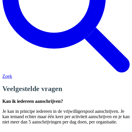
Zoek
Veelgestelde vragen
Kan ik iedereen aanschrijven?
Je kan in principe iedereen in de vrijwilligerspool aanschrijven. Je
kan iemand echter maar één keer per activiteit aanschrijven en je kan
niet meer dan 5 aanschrijvingen per dag doen, per organisatie.