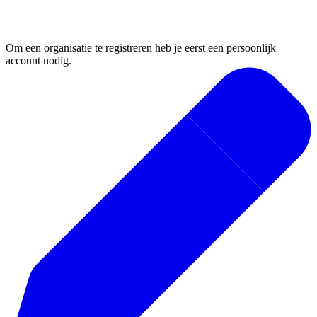
1. Registreer je organisatie
Om een organisatie te registreren heb je eerst een persoonlijk
account nodig.