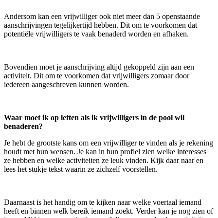
Andersom kan een vrijwilliger ook niet meer dan 5 openstaande
aanschrijvingen tegelijkertijd hebben. Dit om te voorkomen dat
potentiële vrijwilligers te vaak benaderd worden en afhaken.
Bovendien moet je aanschrijving altijd gekoppeld zijn aan een
activiteit. Dit om te voorkomen dat vrijwilligers zomaar door
iedereen aangeschreven kunnen worden.
Waar moet ik op letten als ik vrijwilligers in de pool wil
benaderen?
Je hebt de grootste kans om een vrijwilliger te vinden als je rekening
houdt met hun wensen. Je kan in hun profiel zien welke interesses
ze hebben en welke activiteiten ze leuk vinden. Kijk daar naar en
lees het stukje tekst waarin ze zichzelf voorstellen.
Daarnaast is het handig om te kijken naar welke voertaal iemand
heeft en binnen welk bereik iemand zoekt. Verder kan je nog zien of