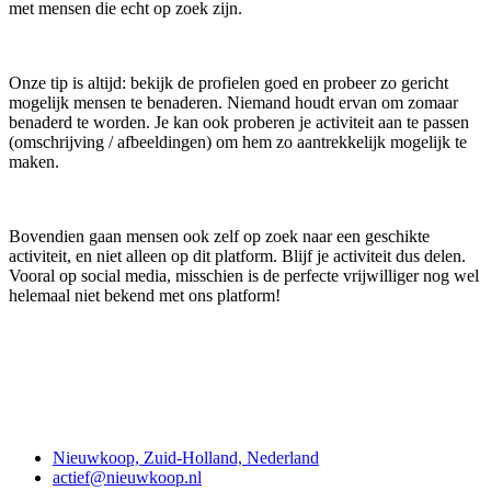
met mensen die echt op zoek zijn.
Onze tip is altijd: bekijk de profielen goed en probeer zo gericht
mogelijk mensen te benaderen. Niemand houdt ervan om zomaar
benaderd te worden. Je kan ook proberen je activiteit aan te passen
(omschrijving / afbeeldingen) om hem zo aantrekkelijk mogelijk te
maken.
Bovendien gaan mensen ook zelf op zoek naar een geschikte
activiteit, en niet alleen op dit platform. Blijf je activiteit dus delen.
Vooral op social media, misschien is de perfecte vrijwilliger nog wel
helemaal niet bekend met ons platform!
Contact
Nieuwkoop, Zuid-Holland, Nederland
actief@nieuwkoop.nl