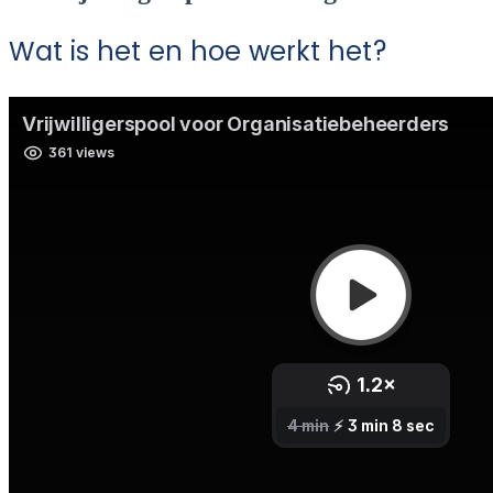
Wat is het en hoe werkt het?