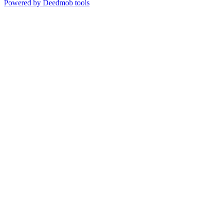
Powered by Deedmob tools