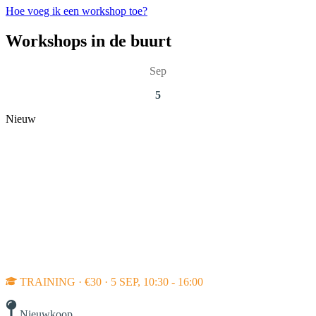
Hoe voeg ik een workshop toe?
Workshops in de buurt
Sep
5
Nieuw
TRAINING · €30 · 5 SEP, 10:30 - 16:00
Nieuwkoop