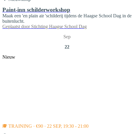
Paint-inn schilderworkshop
Maak een 'en plain air 'schilderij tijdens de Haagse School Dag in de
buitenlucht.
Geplaatst door
Stichting Haagse School Dag
Sep
22
Nieuw
TRAINING · €90 · 22 SEP, 19:30 - 21:00