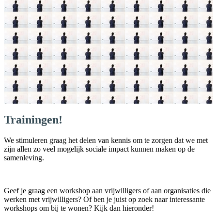
Trainingen!
We stimuleren graag het delen van kennis om te zorgen dat we met
zijn allen zo veel mogelijk sociale impact kunnen maken op de
samenleving.
Geef je graag een workshop aan vrijwilligers of aan organisaties die
werken met vrijwilligers? Of ben je juist op zoek naar interessante
workshops om bij te wonen? Kijk dan hieronder!