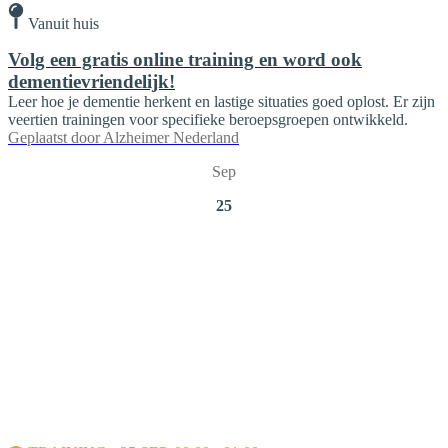
Vanuit huis
Volg een gratis online training en word ook
dementievriendelijk!
Leer hoe je dementie herkent en lastige situaties goed oplost. Er zijn
veertien trainingen voor specifieke beroepsgroepen ontwikkeld.
Geplaatst door
Alzheimer Nederland
Sep
25