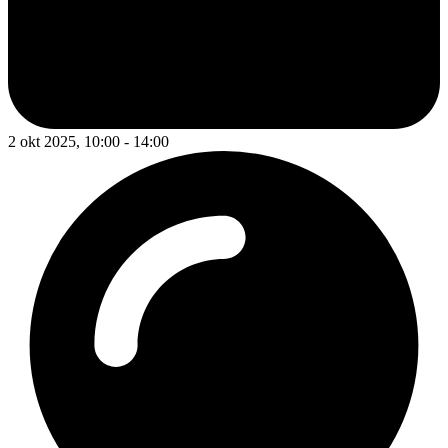
2 okt 2025, 10:00 - 14:00