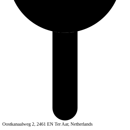
Oostkanaalweg 2, 2461 EN Ter Aar, Netherlands