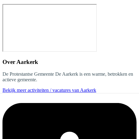
Over
Aarkerk
De Protestantse Gemeente De Aarkerk is een warme, betrokken en
actieve gemeente.
Bekijk meer activiteiten / vacatures van Aarkerk