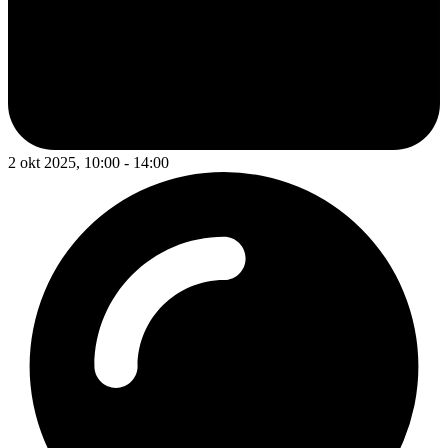
2 okt 2025, 10:00 - 14:00