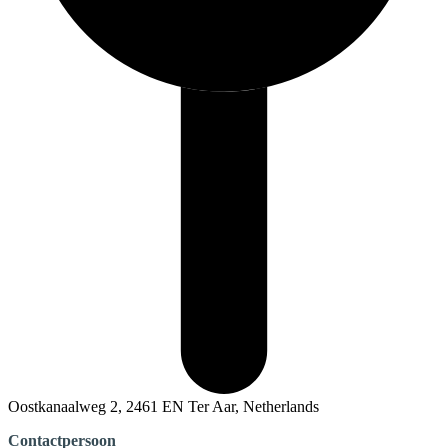
Oostkanaalweg 2, 2461 EN Ter Aar, Netherlands
Contactpersoon