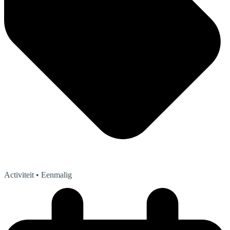
Activiteit
• Eenmalig