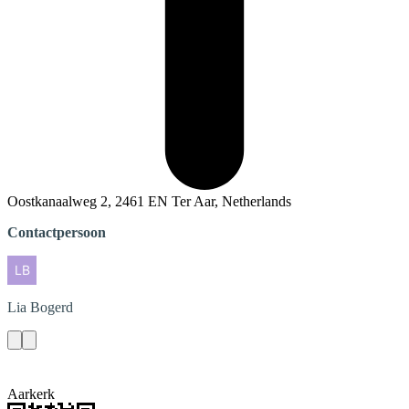
Oostkanaalweg 2, 2461 EN Ter Aar, Netherlands
Contactpersoon
Lia
Bogerd
Aarkerk