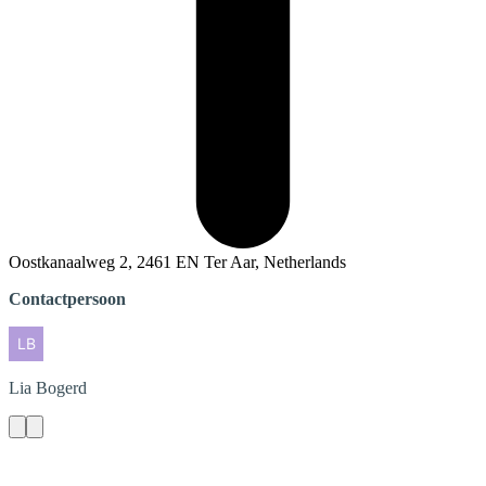
Oostkanaalweg 2, 2461 EN Ter Aar, Netherlands
Contactpersoon
Lia
Bogerd
Contact