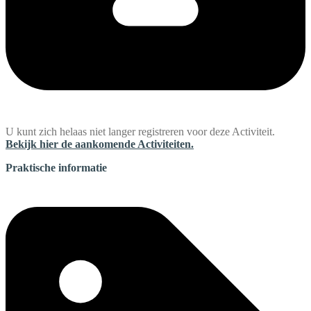
U kunt zich helaas niet langer registreren voor deze Activiteit.
Bekijk hier de aankomende Activiteiten.
Praktische informatie