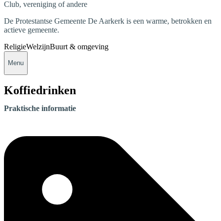
Club, vereniging of andere
De Protestantse Gemeente De Aarkerk is een warme, betrokken en
actieve gemeente.
Religie
Welzijn
Buurt & omgeving
Menu
Koffiedrinken
Praktische informatie