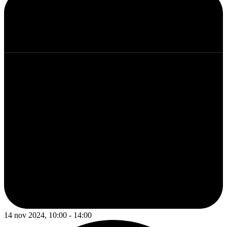
14 nov 2024, 10:00 - 14:00