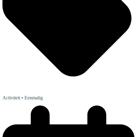
Activiteit
• Eenmalig