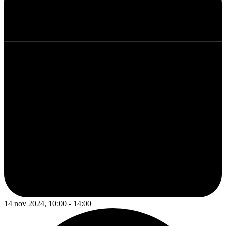
14 nov 2024, 10:00 - 14:00