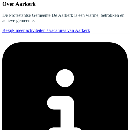
Over
Aarkerk
De Protestantse Gemeente De Aarkerk is een warme, betrokken en
actieve gemeente.
Bekijk meer activiteiten / vacatures van Aarkerk