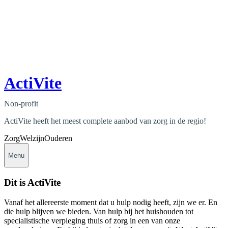
ActiVite
Non-profit
ActiVite heeft het meest complete aanbod van zorg in de regio!
Zorg
Welzijn
Ouderen
Menu
Dit is ActiVite
Vanaf het allereerste moment dat u hulp nodig heeft, zijn we er. En
die hulp blijven we bieden. Van hulp bij het huishouden tot
specialistische verpleging thuis of zorg in een van onze