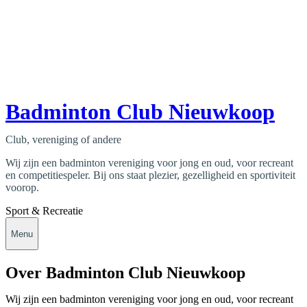
Badminton Club Nieuwkoop
Club, vereniging of andere
Wij zijn een badminton vereniging voor jong en oud, voor recreant
en competitiespeler. Bij ons staat plezier, gezelligheid en sportiviteit
voorop.
Sport & Recreatie
Menu
Over Badminton Club Nieuwkoop
Wij zijn een badminton vereniging voor jong en oud, voor recreant