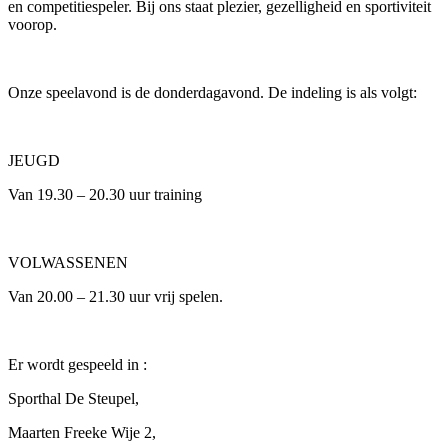
en competitiespeler. Bij ons staat plezier, gezelligheid en sportiviteit
voorop.
Onze speelavond is de donderdagavond. De indeling is als volgt:
JEUGD
Van 19.30 – 20.30 uur training
VOLWASSENEN
Van 20.00 – 21.30 uur vrij spelen.
Er wordt gespeeld in :
Sporthal De Steupel,
Maarten Freeke Wije 2,