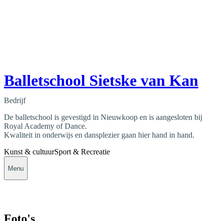
Balletschool Sietske van Kan
Bedrijf
De balletschool is gevestigd in Nieuwkoop en is aangesloten bij
Royal Academy of Dance.
Kwaliteit in onderwijs en dansplezier gaan hier hand in hand.
Kunst & cultuur
Sport & Recreatie
Menu
Foto's