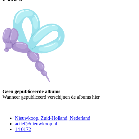
Geen gepubliceerde albums
Wanneer gepubliceerd verschijnen de albums hier
Contact
Nieuwkoop, Zuid-Holland, Nederland
actief@nieuwkoop.nl
14 0172