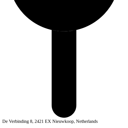
De Verbinding 8, 2421 EX Nieuwkoop, Netherlands