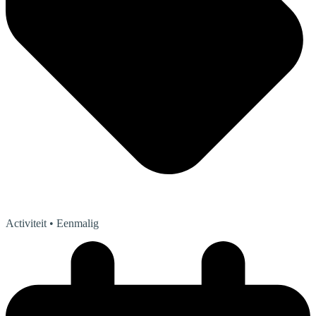
Activiteit
• Eenmalig