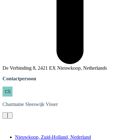
De Verbinding 8, 2421 EX Nieuwkoop, Netherlands
Contactpersoon
Charmaine
Sleeswijk Visser
Contact
Nieuwkoop, Zuid-Holland, Nederland