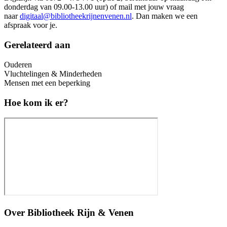
donderdag van 09.00-13.00 uur) of mail met jouw vraag
naar
digitaal@bibliotheekrijnenvenen.nl
. Dan maken we een
afspraak voor je.
Gerelateerd aan
Ouderen
Vluchtelingen & Minderheden
Mensen met een beperking
Hoe kom ik er?
Over
Bibliotheek Rijn & Venen