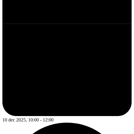
10 dec 2025, 10:00 - 12:00