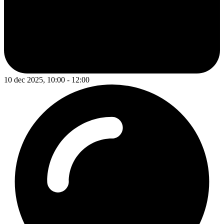
10 dec 2025, 10:00 - 12:00