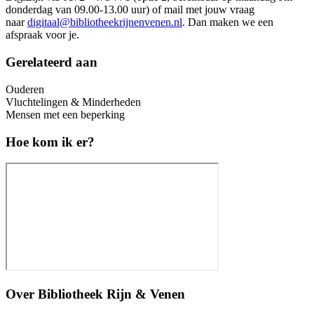
donderdag van 09.00-13.00 uur) of mail met jouw vraag
naar
digitaal@bibliotheekrijnenvenen.nl
. Dan maken we een
afspraak voor je.
Gerelateerd aan
Ouderen
Vluchtelingen & Minderheden
Mensen met een beperking
Hoe kom ik er?
Over
Bibliotheek Rijn & Venen