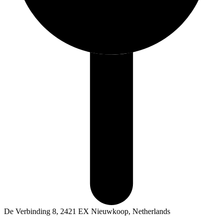
De Verbinding 8, 2421 EX Nieuwkoop, Netherlands