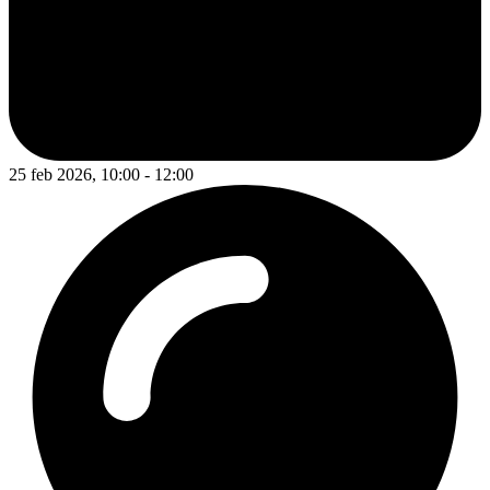
25 feb 2026, 10:00 - 12:00