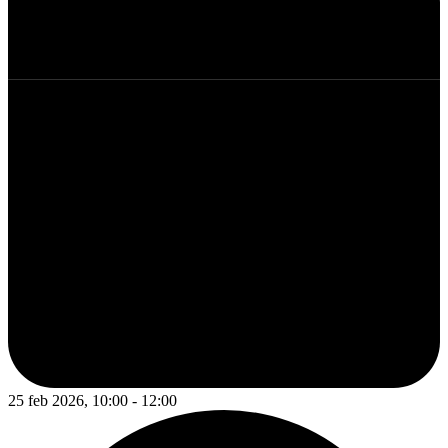
25 feb 2026, 10:00 - 12:00