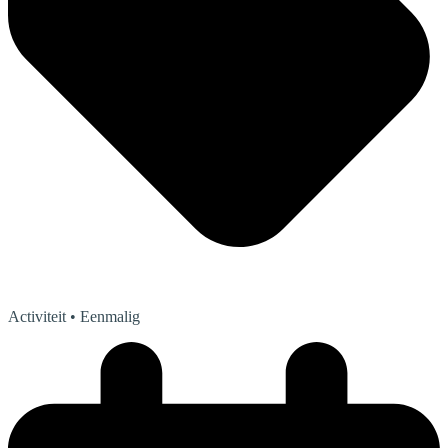
Activiteit
• Eenmalig