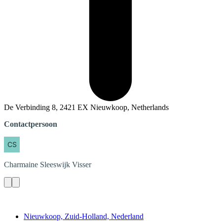
De Verbinding 8, 2421 EX Nieuwkoop, Netherlands
Contactpersoon
Charmaine
Sleeswijk Visser
Contact
Nieuwkoop, Zuid-Holland, Nederland