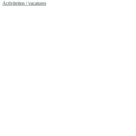
Activiteiten / vacatures