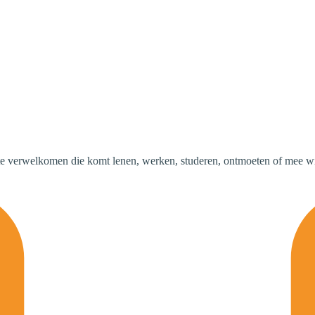
te verwelkomen die komt lenen, werken, studeren, ontmoeten of mee wil