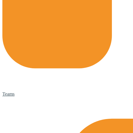
Teams