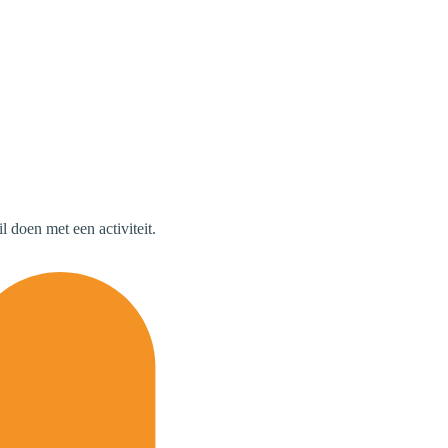
 doen met een activiteit.