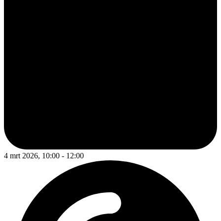
4 mrt 2026, 10:00 - 12:00