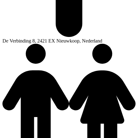
De Verbinding 8, 2421 EX Nieuwkoop, Nederland