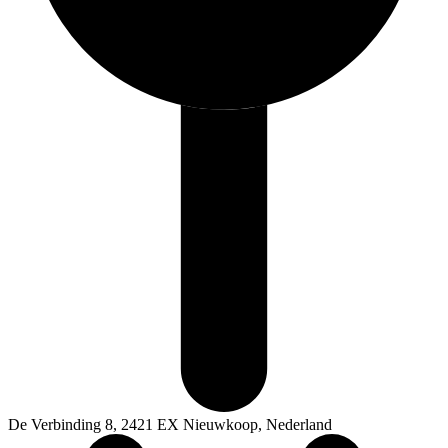
De Verbinding 8, 2421 EX Nieuwkoop, Nederland