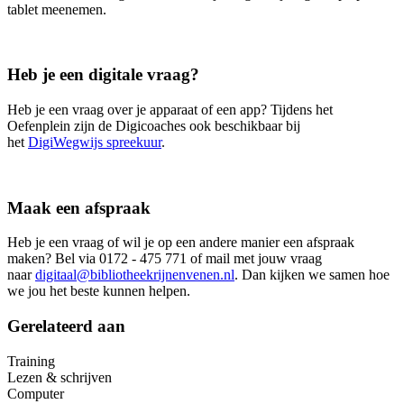
tablet meenemen.
Heb je een digitale vraag?
Heb je een vraag over je apparaat of een app? Tijdens het
Oefenplein zijn de Digicoaches ook beschikbaar bij
het
DigiWegwijs spreekuur
.
Maak een afspraak
Heb je een vraag of wil je op een andere manier een afspraak
maken? Bel via 0172 - 475 771 of mail met jouw vraag
naar
digitaal@bibliotheekrijnenvenen.nl
. Dan kijken we samen hoe
we jou het beste kunnen helpen.
Gerelateerd aan
Training
Lezen & schrijven
Computer