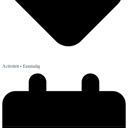
Activiteit
• Eenmalig