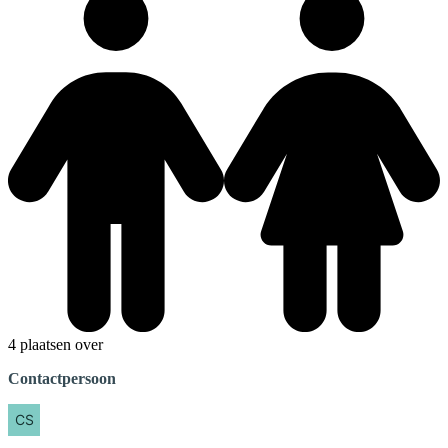
4 plaatsen over
Contactpersoon