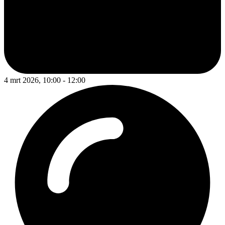
4 mrt 2026, 10:00 - 12:00