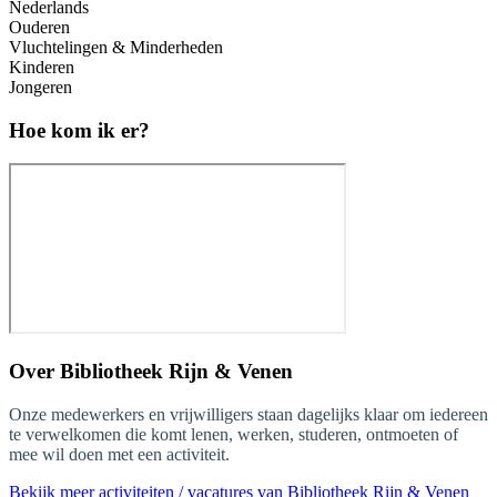
Nederlands
Ouderen
Vluchtelingen & Minderheden
Kinderen
Jongeren
Hoe kom ik er?
Over
Bibliotheek Rijn & Venen
Onze medewerkers en vrijwilligers staan dagelijks klaar om iedereen
te verwelkomen die komt lenen, werken, studeren, ontmoeten of
mee wil doen met een activiteit.
Bekijk meer activiteiten / vacatures van Bibliotheek Rijn & Venen