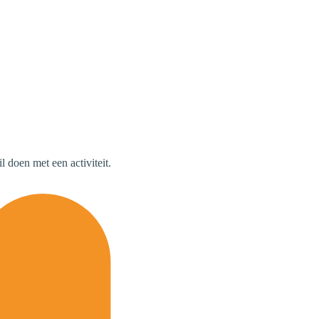
 doen met een activiteit.