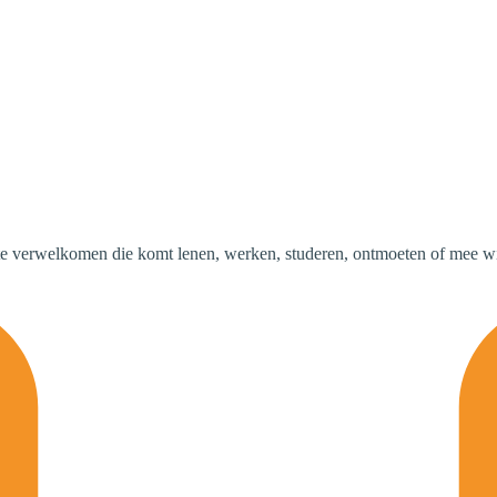
te verwelkomen die komt lenen, werken, studeren, ontmoeten of mee wil