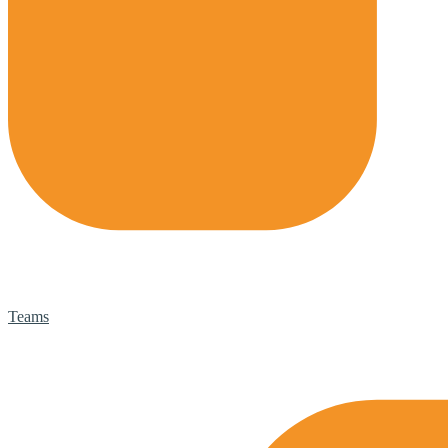
Teams