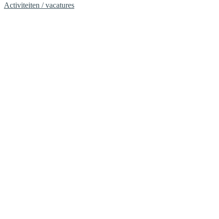
Activiteiten / vacatures