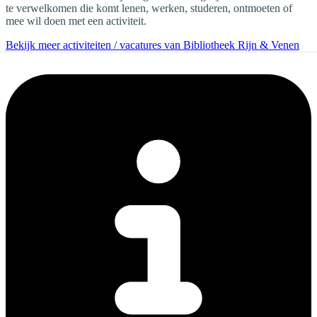
te verwelkomen die komt lenen, werken, studeren, ontmoeten of
mee wil doen met een activiteit.
Bekijk meer activiteiten / vacatures van Bibliotheek Rijn & Venen