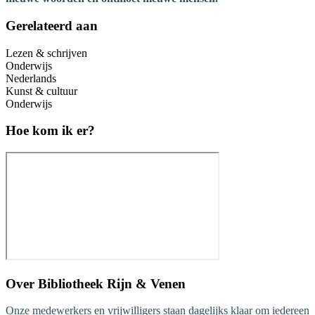
Gerelateerd aan
Lezen & schrijven
Onderwijs
Nederlands
Kunst & cultuur
Onderwijs
Hoe kom ik er?
Over
Bibliotheek Rijn & Venen
Onze medewerkers en vrijwilligers staan dagelijks klaar om iedereen