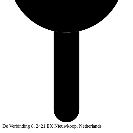
De Verbinding 8, 2421 EX Nieuwkoop, Netherlands