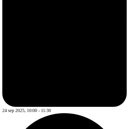
24 sep 2025, 10:00 - 11:30