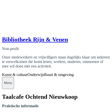
Bibliotheek Rijn & Venen
Non-profit
Onze medewerkers en vrijwilligers staan dagelijks klaar om iedereen
te verwelkomen die komt lenen, werken, studeren, ontmoeten of
mee wil doen met een activiteit.
Kunst & cultuur
Onderwijs
Buurt & omgeving
Menu
Taalcafe Ochtend Nieuwkoop
Praktische informatie