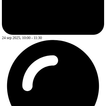
24 sep 2025, 10:00 - 11:30