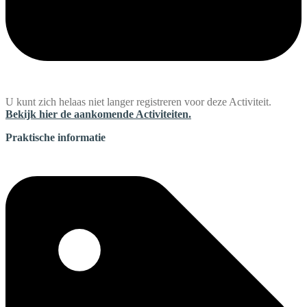
U kunt zich helaas niet langer registreren voor deze Activiteit.
Bekijk hier de aankomende Activiteiten.
Praktische informatie