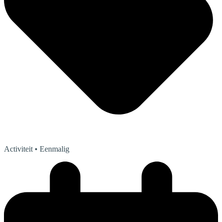
Activiteit
• Eenmalig