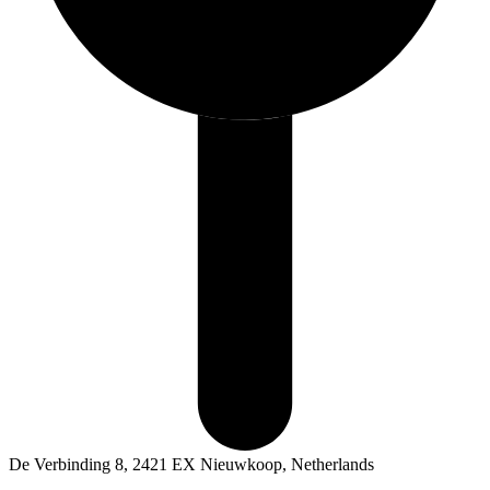
De Verbinding 8, 2421 EX Nieuwkoop, Netherlands