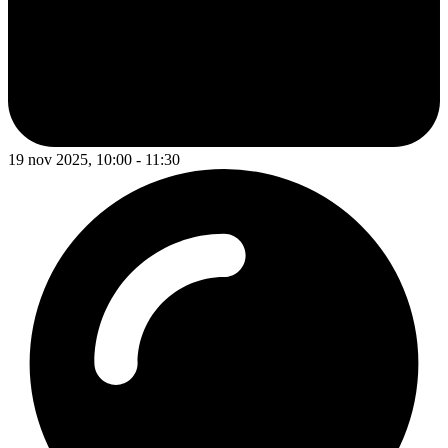
19 nov 2025, 10:00 - 11:30