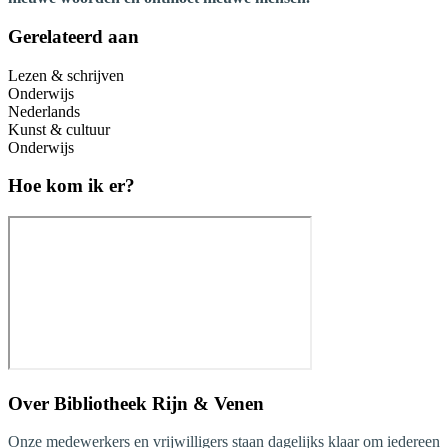
Gerelateerd aan
Lezen & schrijven
Onderwijs
Nederlands
Kunst & cultuur
Onderwijs
Hoe kom ik er?
Over
Bibliotheek Rijn & Venen
Onze medewerkers en vrijwilligers staan dagelijks klaar om iedereen