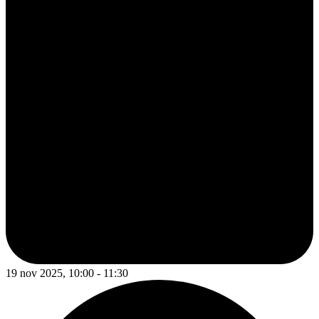
19 nov 2025, 10:00 - 11:30