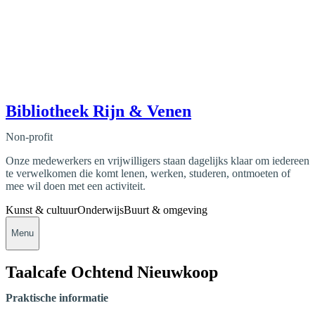
Bibliotheek Rijn & Venen
Non-profit
Onze medewerkers en vrijwilligers staan dagelijks klaar om iedereen
te verwelkomen die komt lenen, werken, studeren, ontmoeten of
mee wil doen met een activiteit.
Kunst & cultuur
Onderwijs
Buurt & omgeving
Menu
Taalcafe Ochtend Nieuwkoop
Praktische informatie