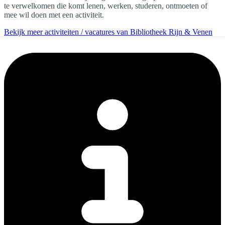
te verwelkomen die komt lenen, werken, studeren, ontmoeten of
mee wil doen met een activiteit.
Bekijk meer activiteiten / vacatures van Bibliotheek Rijn & Venen