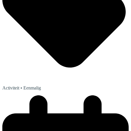
Activiteit
• Eenmalig